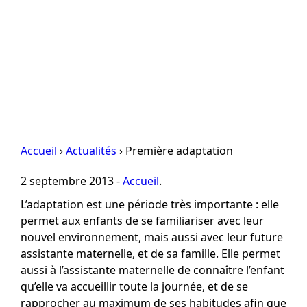
Accueil
›
Actualités
› Première adaptation
2 septembre 2013 -
Accueil
.
L’adaptation est une période très importante : elle
permet aux enfants de se familiariser avec leur
nouvel environnement, mais aussi avec leur future
assistante maternelle, et de sa famille. Elle permet
aussi à l’assistante maternelle de connaître l’enfant
qu’elle va accueillir toute la journée, et de se
rapprocher au maximum de ses habitudes afin que