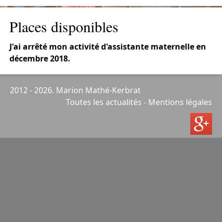
Places disponibles
J'ai arrêté mon activité d'assistante maternelle en
décembre 2018.
2012 - 2026. Marion Mathé-Kerbrat
Toutes les actualités
Mentions légales