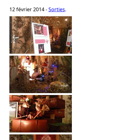
12 février 2014 -
Sorties
.