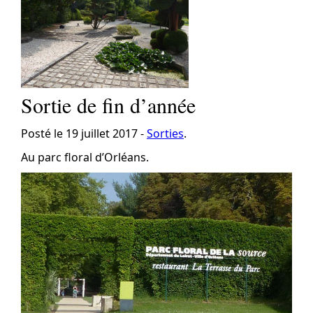
Sortie de fin d’année
Posté le 19 juillet 2017 -
Sorties
.
Au parc floral d’Orléans.