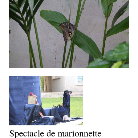
Spectacle de marionnette