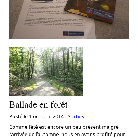
Ballade en forêt
Posté le 1 octobre 2014 -
Sorties
.
Comme l’été est encore un peu présent malgré
l’arrivée de l’automne, nous en avons profité pour