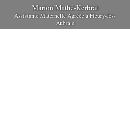
Marion Mathé-Kerbrat
Assistante Maternelle Agréée
à
Fleury-les-
Aubrais