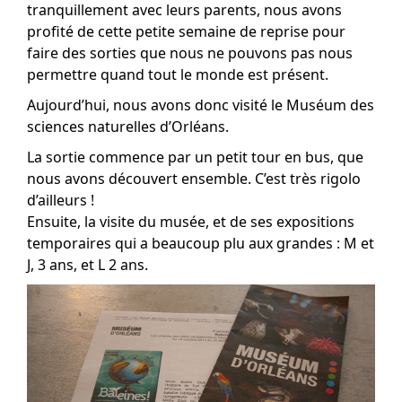
tranquillement avec leurs parents, nous avons
profité de cette petite semaine de reprise pour
faire des sorties que nous ne pouvons pas nous
permettre quand tout le monde est présent.
Aujourd’hui, nous avons donc visité le Muséum des
sciences naturelles d’Orléans.
La sortie commence par un petit tour en bus, que
nous avons découvert ensemble. C’est très rigolo
d’ailleurs !
Ensuite, la visite du musée, et de ses expositions
temporaires qui a beaucoup plu aux grandes : M et
J, 3 ans, et L 2 ans.