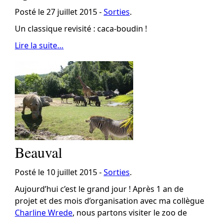
Posté le 27 juillet 2015 -
Sorties
.
Un classique revisité : caca-boudin !
Lire la suite…
Beauval
Posté le 10 juillet 2015 -
Sorties
.
Aujourd’hui c’est le grand jour ! Après 1 an de
projet et des mois d’organisation avec ma collègue
Charline Wrede
, nous partons visiter le zoo de