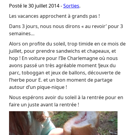
Posté le 30 juillet 2014 -
Sorties
.
Les vacances approchent à grands pas !
Dans 3 jours, nous nous dirons « au revoir’ pour 3
semaines…
Alors on profite du soleil, trop timide en ce mois de
juillet, pour prendre sandwichs et chapeaux, et
hop ! En voiture pour l’Ile Charlemagne où nous
avons passé un très agréable moment !Jeux du
parc, toboggan et jeux de ballons, découverte de
l’herbe pour E. et un bon moment de partage
autour d’un pique-nique !
Nous espérons avoir du soleil à la rentrée pour en
faire un juste avant la rentrée !