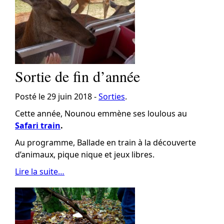
Sortie de fin d’année
Posté le 29 juin 2018 -
Sorties
.
Cette année, Nounou emmène ses loulous au
Safari train
.
Au programme, Ballade en train à la découverte
d’animaux, pique nique et jeux libres.
Lire la suite…