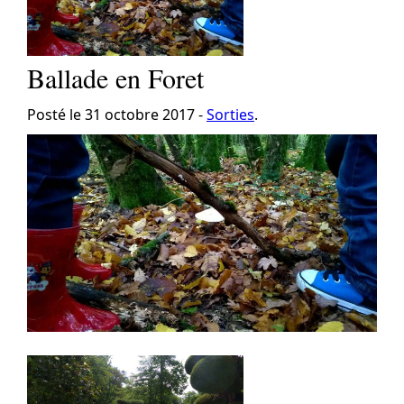
Ballade en Foret
Posté le 31 octobre 2017 -
Sorties
.