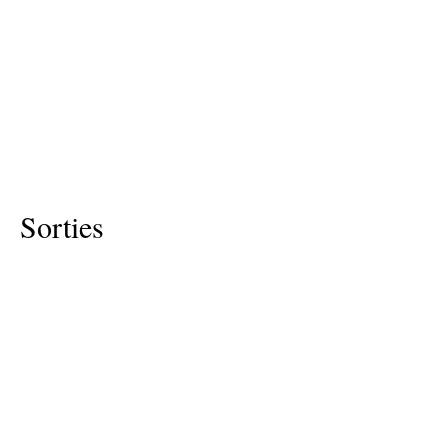
Sorties