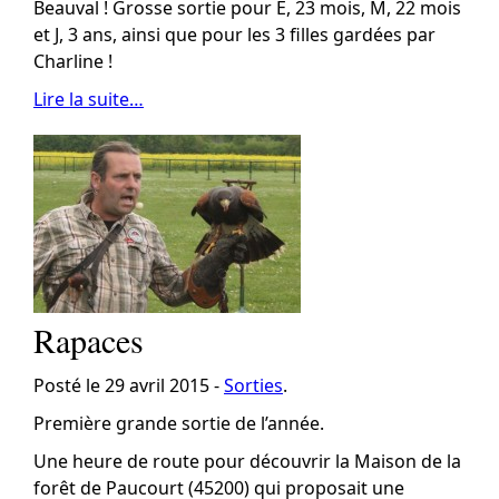
Beauval ! Grosse sortie pour E, 23 mois, M, 22 mois
et J, 3 ans, ainsi que pour les 3 filles gardées par
Charline !
Lire la suite…
Rapaces
Posté le 29 avril 2015 -
Sorties
.
Première grande sortie de l’année.
Une heure de route pour découvrir la Maison de la
forêt de Paucourt (45200) qui proposait une