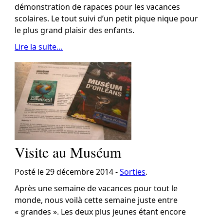
démonstration de rapaces pour les vacances
scolaires. Le tout suivi d’un petit pique nique pour
le plus grand plaisir des enfants.
Lire la suite…
Visite au Muséum
Posté le 29 décembre 2014 -
Sorties
.
Après une semaine de vacances pour tout le
monde, nous voilà cette semaine juste entre
« grandes ». Les deux plus jeunes étant encore