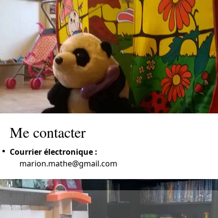
Me contacter
Courrier électronique :
marion.mathe@gmail.com