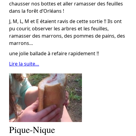
chausser nos bottes et aller ramasser des feuilles
dans la forêt d’Orléans !
J, M, L, M et E étaient ravis de cette sortie !! Ils ont
pu courir, observer les arbres et les feuilles,
ramasser des marrons, des pommes de pains, des
marrons…
une jolie ballade à refaire rapidement !!
Lire la suite…
Pique-Nique