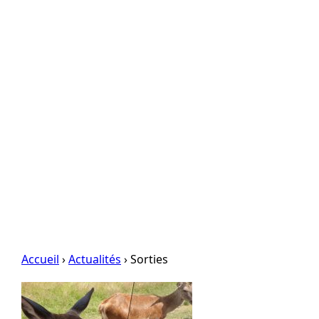
Accueil
›
Actualités
› Sorties